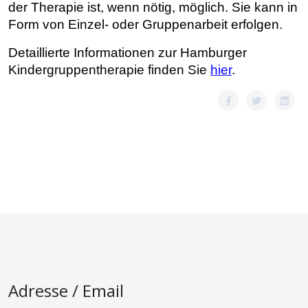
der Therapie ist, wenn nötig, möglich. Sie kann in
Form von Einzel- oder Gruppenarbeit erfolgen.
Detaillierte Informationen zur Hamburger
Kindergruppentherapie finden Sie
hier
.
Adresse / Email