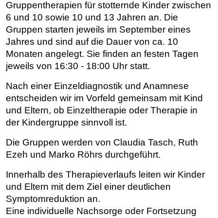
Gruppentherapien für stotternde Kinder zwischen
6 und 10 sowie 10 und 13 Jahren an. Die
Gruppen starten jeweils im September eines
Jahres und sind auf die Dauer von ca. 10
Monaten angelegt. Sie finden an festen Tagen
jeweils von 16:30 - 18:00 Uhr statt.
Nach einer Einzeldiagnostik und Anamnese
entscheiden wir im Vorfeld gemeinsam mit Kind
und Eltern, ob Einzeltherapie oder Therapie in
der Kindergruppe sinnvoll ist.
Die Gruppen werden von Claudia Tasch, Ruth
Ezeh und Marko Röhrs durchgeführt.
Innerhalb des Therapieverlaufs leiten wir Kinder
und Eltern mit dem Ziel einer deutlichen
Symptomreduktion an.
Eine individuelle Nachsorge oder Fortsetzung