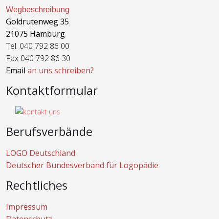
Wegbeschreibung
Goldrutenweg 35
21075 Hamburg
Tel. 040 792 86 00
Fax 040 792 86 30
Email
an uns schreiben?
Kontaktformular
Berufsverbände
LOGO Deutschland
Deutscher Bundesverband für Logopädie
Rechtliches
Impressum