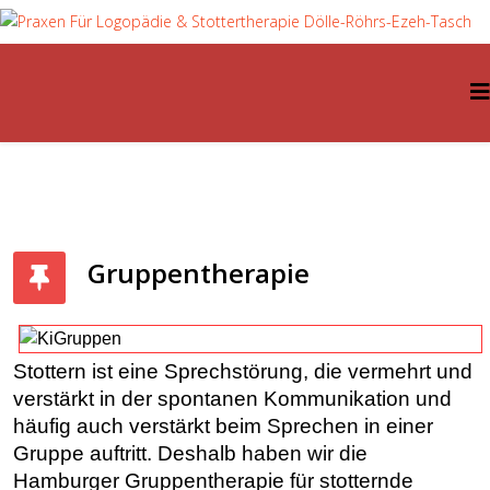
Gruppentherapie
Stottern ist eine Sprechstörung, die vermehrt und
verstärkt in der spontanen Kommunikation und
häufig auch verstärkt beim Sprechen in einer
Gruppe auftritt. Deshalb haben wir die
Hamburger Gruppentherapie für stotternde