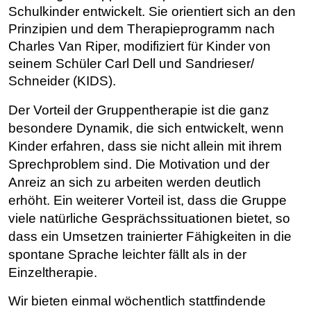
Schulkinder entwickelt. Sie orientiert sich an den
Prinzipien und dem Therapieprogramm nach
Charles Van Riper, modifiziert für Kinder von
seinem Schüler Carl Dell und Sandrieser/
Schneider (KIDS).
Der Vorteil der Gruppentherapie ist die ganz
besondere Dynamik, die sich entwickelt, wenn
Kinder erfahren, dass sie nicht allein mit ihrem
Sprechproblem sind. Die Motivation und der
Anreiz an sich zu arbeiten werden deutlich
erhöht. Ein weiterer Vorteil ist, dass die Gruppe
viele natürliche Gesprächssituationen bietet, so
dass ein Umsetzen trainierter Fähigkeiten in die
spontane Sprache leichter fällt als in der
Einzeltherapie.
Wir bieten einmal wöchentlich stattfindende