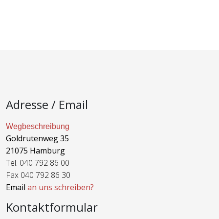
Adresse / Email
Wegbeschreibung
Goldrutenweg 35
21075 Hamburg
Tel. 040 792 86 00
Fax 040 792 86 30
Email
an uns schreiben?
Kontaktformular