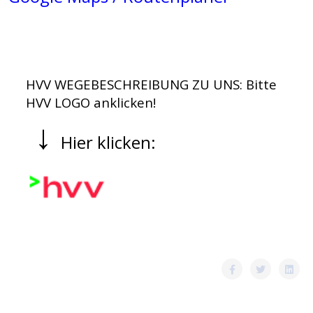
HVV WEGEBESCHREIBUNG ZU UNS: Bitte
HVV LOGO anklicken!
↓
Hier klicken: